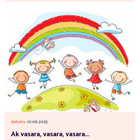
datums:
01.06.2025
Ak vasara, vasara, vasara...