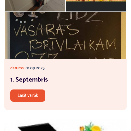
datums:
01.09.2025
1. Septembris
Lasīt vairāk