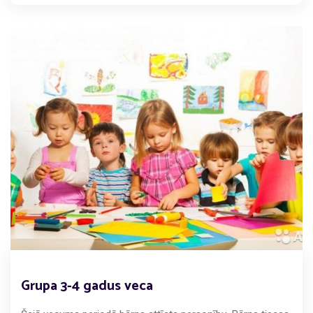
Grupa 3-4 gadus veca