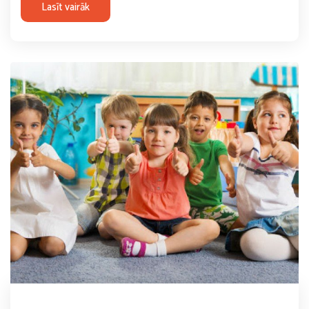
Lasīt vairāk