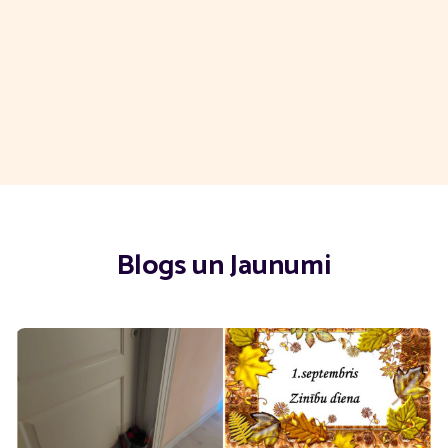
Blogs un Jaunumi