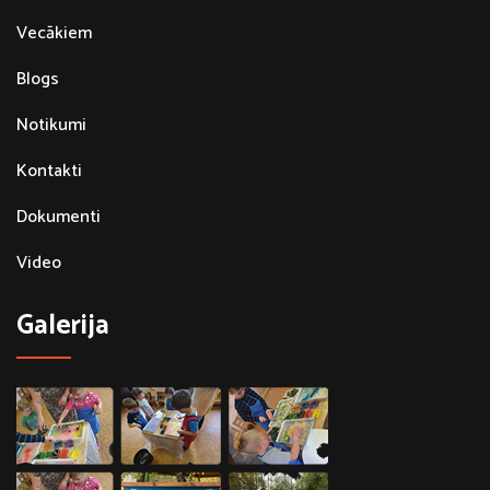
Vecākiem
Blogs
Notikumi
Kontakti
Dokumenti
Video
Galerija