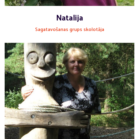
Natalija
Sagatavošanas grups skolotāja