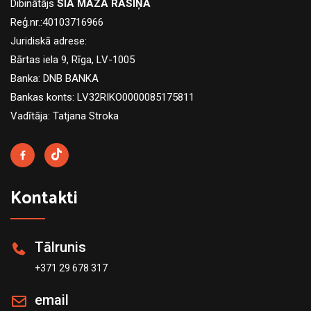
Dibinātājs
SIA MAZA RASIŅA
Reģ.nr.:40103716966
Juridiskā adrese:
Bārtas iela 9, Rīga, LV-1005
Banka: DNB BANKA
Bankas konts: LV32RIKO0000085175811
Vadītāja: Tatjana Stroka
Kontakti
Tālrunis
+371 29 678 317
email