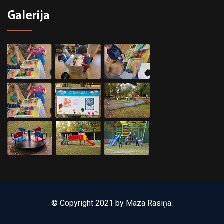
Galerija
© Copyright 2021 by Maza Rasiņa.