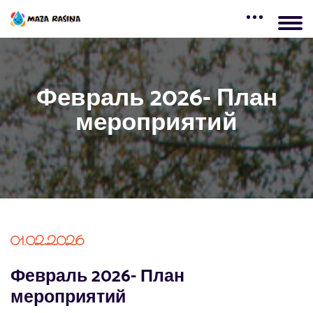
Февраль 2026- План
мероприятий
01.02.2026
Февраль 2026- План
мероприятий