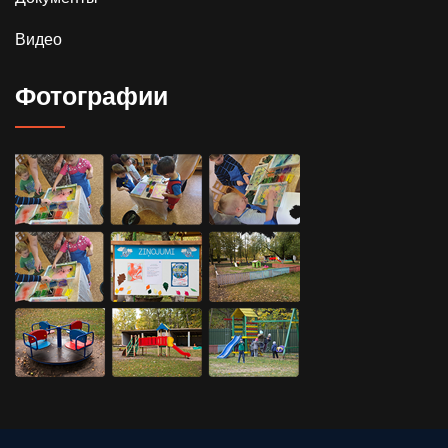
Видео
Фотографии