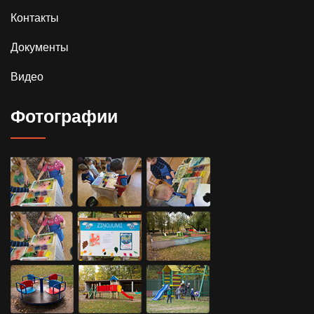
Контакты
Документы
Видео
Фотографии