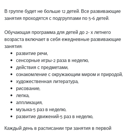
В группе будет не больше 12 детей. Все развивающие
занятия проходятся с подгруппами по 5-6 детей.
Обучающая программа для детей до 2- х летнего
возраста включает в себя ежедневные развивающие
занятия:
развитие речи,
сенсорные игры-2 раза в неделю,
действия с предметами,
ознакомление с окружающим миром и природой,
художественная литература,
рисование,
лепка,
аппликация,
музыка-5 раз в неделю,
развитие движений-5 раз в неделю,
Каждый день в расписании три занятия в первой