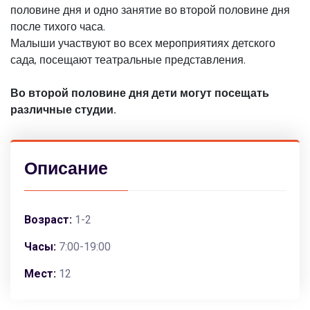
половине дня и одно занятие во второй половине дня
после тихого часа.
Малыши участвуют во всех мероприятиях детского
сада, посещают театральные представления.
Во второй половине дня дети могут посещать
различные студии.
Описание
Возраст:
1-2
Часы:
7:00-19:00
Мест:
12