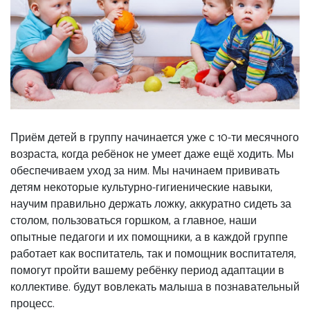
Приём детей в группу начинается уже с 10-ти месячного
возраста, когда ребёнок не умеет даже ещё ходить. Мы
обеспечиваем уход за ним. Мы начинаем прививать
детям некоторые культурно-гигиенические навыки,
научим правильно держать ложку, аккуратно сидеть за
столом, пользоваться горшком, а главное, наши
опытные педагоги и их помощники, а в каждой группе
работает как воспитатель, так и помощник воспитателя,
помогут пройти вашему ребёнку период адаптации в
коллективе. будут вовлекать малыша в познавательный
процесс.