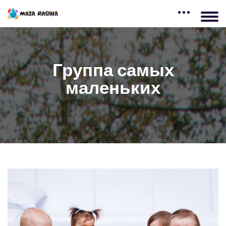
Группа самых
маленьких